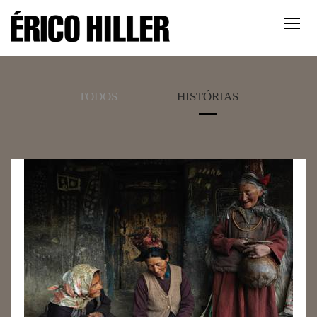
TODOS
HISTÓRIAS